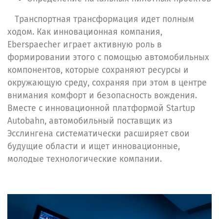
Транспортная трансформация идет полным
ходом. Как инновационная компания,
Eberspaecher играет активную роль в
формировании этого с помощью автомобильных
компонентов, которые сохраняют ресурсы и
окружающую среду, сохраняя при этом в центре
внимания комфорт и безопасность вождения.
Вместе с инновационной платформой Startup
Autobahn, автомобильный поставщик из
Эсслингена систематически расширяет свои
будущие области и ищет инновационные,
молодые технологические компании.