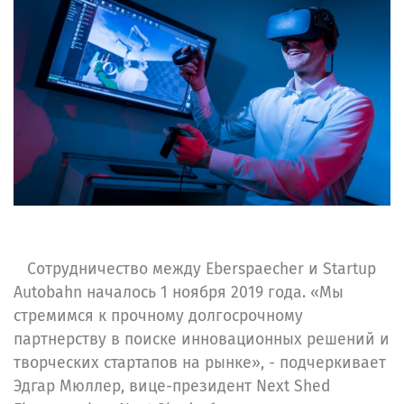
Сотрудничество между Eberspaecher и Startup
Autobahn началось 1 ноября 2019 года. «Мы
стремимся к прочному долгосрочному
партнерству в поиске инновационных решений и
творческих стартапов на рынке», - подчеркивает
Эдгар Мюллер, вице-президент Next Shed