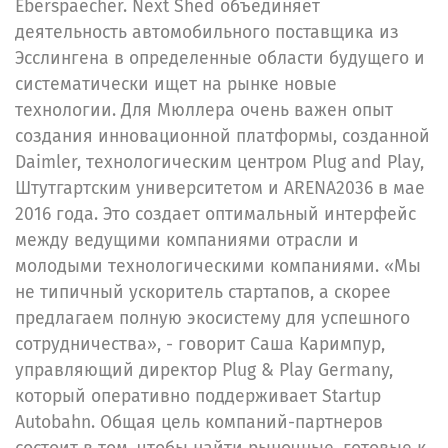
Eberspaecher. Next Shed объединяет
деятельность автомобильного поставщика из
Эсслингена в определенные области будущего и
систематически ищет на рынке новые
технологии. Для Мюллера очень важен опыт
создания инновационной платформы, созданной
Daimler, технологическим центром Plug and Play,
Штутгартским университетом и ARENA2036 в мае
2016 года. Это создает оптимальный интерфейс
между ведущими компаниями отрасли и
молодыми технологическими компаниями. «Мы
не типичный ускоритель стартапов, а скорее
предлагаем полную экосистему для успешного
сотрудничества», - говорит Саша Каримпур,
управляющий директор Plug & Play Germany,
который оперативно поддерживает Startup
Autobahn. Общая цель компаний-партнеров