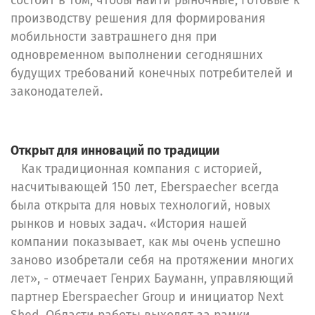
состоит в том, чтобы найти рыночные, готовые к
производству решения для формирования
мобильности завтрашнего дня при
одновременном выполнении сегодняшних
будущих требований конечных потребителей и
законодателей.
Открыт для инноваций по традиции
Как традиционная компания с историей,
насчитывающей 150 лет, Eberspaecher всегда
была открыта для новых технологий, новых
рынков и новых задач. «История нашей
компании показывает, как мы очень успешно
заново изобретали себя на протяжении многих
лет», - отмечает Генрих Бауманн, управляющий
партнер Eberspaecher Group и инициатор Next