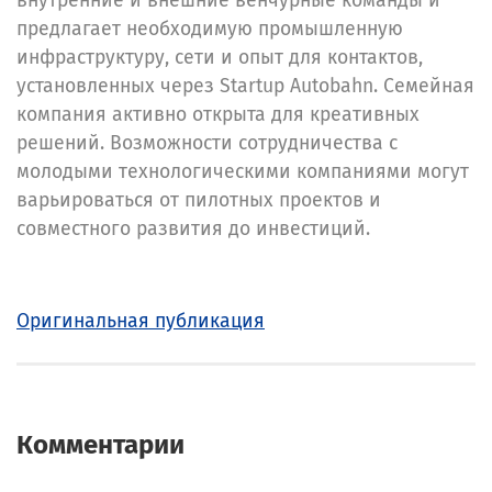
внутренние и внешние венчурные команды и
предлагает необходимую промышленную
инфраструктуру, сети и опыт для контактов,
установленных через Startup Autobahn. Семейная
компания активно открыта для креативных
решений. Возможности сотрудничества с
молодыми технологическими компаниями могут
варьироваться от пилотных проектов и
совместного развития до инвестиций.
Оригинальная публикация
Комментарии