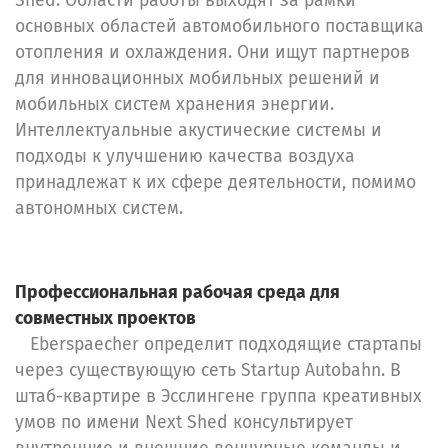
Shed. Области работы выходят за рамки
основных областей автомобильного поставщика
отопления и охлаждения. Они ищут партнеров
для инновационных мобильных решений и
мобильных систем хранения энергии.
Интеллектуальные акустические системы и
подходы к улучшению качества воздуха
принадлежат к их сфере деятельности, помимо
автономных систем.
Профессиональная рабочая среда для
совместных проектов
Eberspaecher определит подходящие стартапы
через существующую сеть Startup Autobahn. В
штаб-квартире в Эсслингене группа креативных
умов по имени Next Shed консультирует