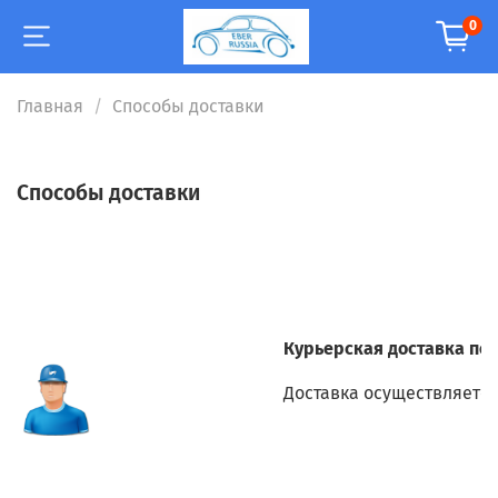
0
Главная
Способы доставки
Способы доставки
Курьерская доставка по 
Доставка осуществляется 