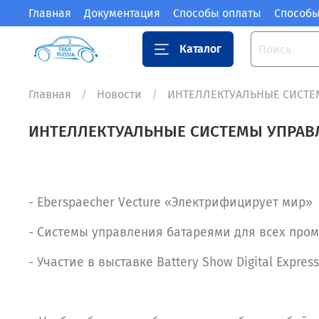
Главная
Документация
Способы оплаты
Способы
Каталог
Главная
Новости
ИНТЕЛЛЕКТУАЛЬНЫЕ СИСТЕМ
ИНТЕЛЛЕКТУАЛЬНЫЕ СИСТЕМЫ УПРАВЛ
- Eberspaecher Vecture «Электрифицирует мир»
- Системы управления батареями для всех пр
- Участие в выставке Battery Show Digital Express