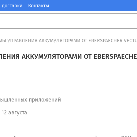
 доставки
Контакты
Ы УПРАВЛЕНИЯ АККУМУЛЯТОРАМИ ОТ EBERSPAECHER VECT
ЕНИЯ АККУМУЛЯТОРАМИ ОТ EBERSPAECHE
омышленных приложений
 12 августа