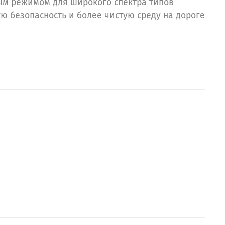
ым режимом для широкого спектра типов
ю безопасность и более чистую среду на дороге