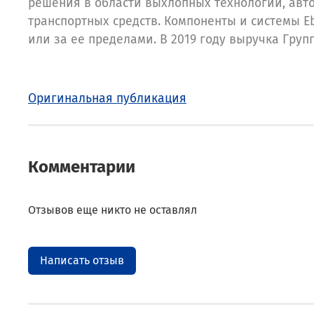
решения в области выхлопных технологий, авт
транспортных средств. Компоненты и системы E
или за ее пределами. В 2019 году выручка Груп
Оригинальная публикация
Комментарии
Отзывов еще никто не оставлял
Написать отзыв