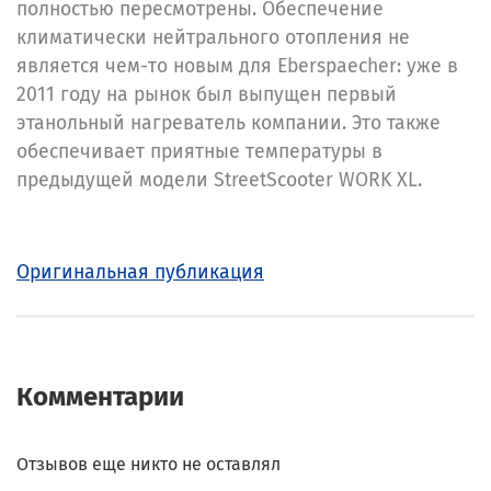
полностью пересмотрены. Обеспечение
климатически нейтрального отопления не
является чем-то новым для Eberspaecher: уже в
2011 году на рынок был выпущен первый
этанольный нагреватель компании. Это также
обеспечивает приятные температуры в
предыдущей модели StreetScooter WORK XL.
Оригинальная публикация
Комментарии
Отзывов еще никто не оставлял