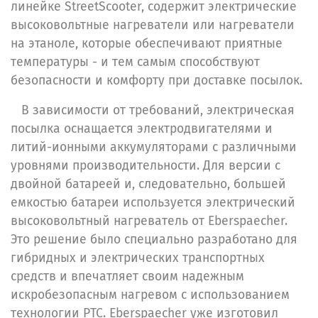
линейке StreetScooter, содержит электрические
высоковольтные нагреватели или нагреватели
на этаноле, которые обеспечивают приятные
температуры - и тем самым способствуют
безопасности и комфорту при доставке посылок.
В зависимости от требований, электрическая
посылка оснащается электродвигателями и
литий-ионными аккумуляторами с различными
уровнями производительности. Для версии с
двойной батареей и, следовательно, большей
емкостью батареи используется электрический
высоковольтный нагреватель от Eberspaecher.
Это решение было специально разработано для
гибридных и электрических транспортных
средств и впечатляет своим надежным
искробезопасным нагревом с использованием
технологии PTC. Eberspaecher уже изготовил