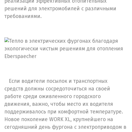
реализации эффективных отопительных
решений для электромобилей с различными
требованиями.
Если водители посылок и транспортных
средств должны сосредоточиться на своей
работе среди оживленного городского
движения, важно, чтобы место их водителя
поддерживалось при комфортной температуре.
Новое поколение WORK XL, крупнейшего на
сегодняшний день фургона с электроприводом в