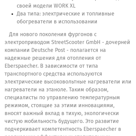
своей модели WORK XL
Два типа: электрические и топливные
обогреватели в использовании
Для нового поколения фургонов с
электроприводом StreetScooter GmbH - дочерней
компании Deutsche Post - полагается на
надежные решения для отопления от
Eberspaecher. В зависимости от типа
транспортного средства используются
электрические высоковольтные нагреватели или
нагреватели на этаноле. Таким образом,
специалисты по управлению температурным
режимом, стоящие за этими инновациями,
вносят важный вклад в тихую, экологически
чистую мобильность будущего. Это развитие
подчеркивает компетентность Eberspaecher в