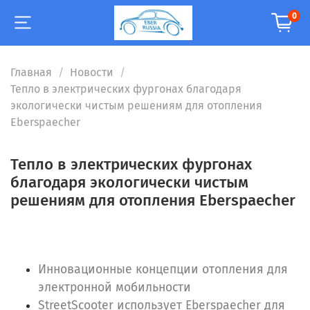
0
Главная
Новости
Тепло в электрических фургонах благодаря
экологически чистым решениям для отопления
Eberspaecher
Тепло в электрических фургонах
благодаря экологически чистым
решениям для отопления Eberspaecher
Инновационные концепции отопления для
электронной мобильности
StreetScooter использует Eberspaecher для