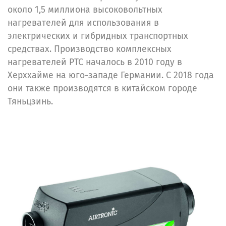
около 1,5 миллиона высоковольтных
нагревателей для использования в
электрических и гибридных транспортных
средствах. Производство комплексных
нагревателей PTC началось в 2010 году в
Херххайме на юго-западе Германии. С 2018 года
они также производятся в китайском городе
Тяньцзинь.