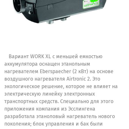
Вариант WORK XL с меньшей емкостью
аккумулятора оснащен этанольным
нагревателем Eberspaecher (2 кВт) на основе
воздушного нагревателя Airtronic 2. Это
экологическое решение, которое не влияет на
электрическую линейку электронных
транспортных средств. Специально для этого
приложения компания из Эсслингена
разработала этаноловый нагреватель нового
поколения; блок управления и бак были