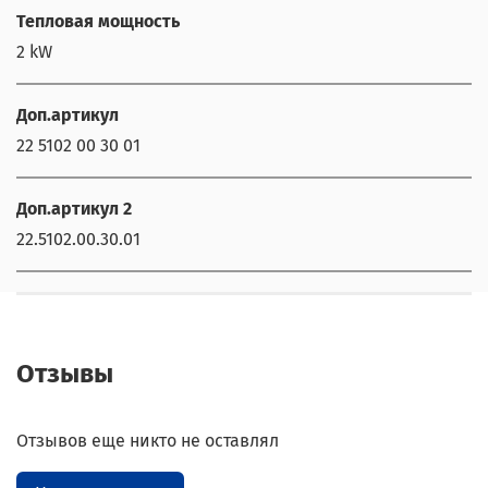
Тепловая мощность
2 kW
Доп.артикул
22 5102 00 30 01
Доп.артикул 2
22.5102.00.30.01
Отзывы
Отзывов еще никто не оставлял