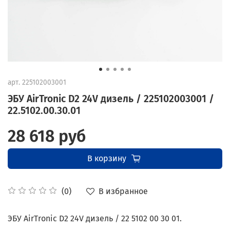
арт.
225102003001
ЭБУ AirTronic D2 24V дизель / 225102003001 /
22.5102.00.30.01
28 618 руб
В корзину
В избранное
(0)
ЭБУ AirTronic D2 24V дизель / 22 5102 00 30 01.