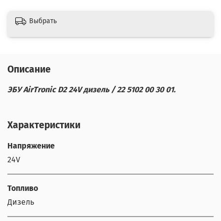
Выбрать
Описание
ЭБУ AirTronic D2 24V дизель / 22 5102 00 30 01.
Характеристики
Напряжение
24V
Топливо
Дизель