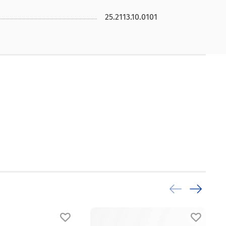
25.2113.10.0101