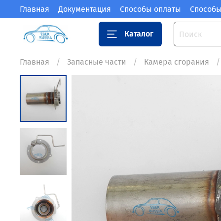
Главная
Документация
Способы оплаты
Способы
Каталог
Главная
Запасные части
Камера сгорания