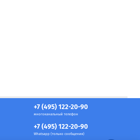
+7 (495) 122-20-90
многоканальный телефон
+7 (495) 122-20-90
Whatsapp (только сообщения)