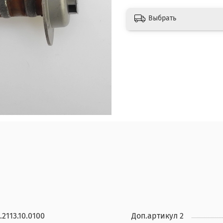
Выбрать
.2113.10.0100
Доп.артикул 2