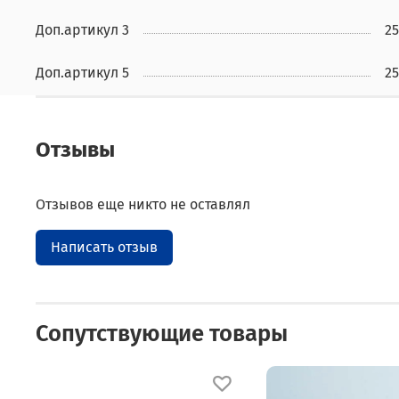
Доп.артикул 3
25
Доп.артикул 5
25
Отзывы
Отзывов еще никто не оставлял
Написать отзыв
Сопутствующие товары