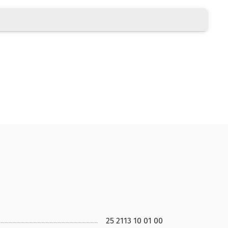
25 2113 10 01 00