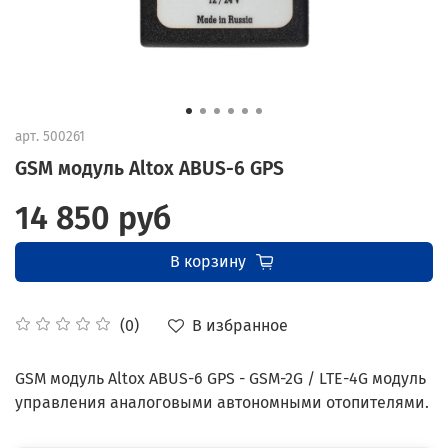
арт.
500261
GSM модуль Altox ABUS-6 GPS
14 850 руб
В корзину
В избранное
(0)
GSM модуль Altox ABUS-6 GPS - GSM-2G / LTE-4G модуль
управления аналоговыми автономными отопителями.