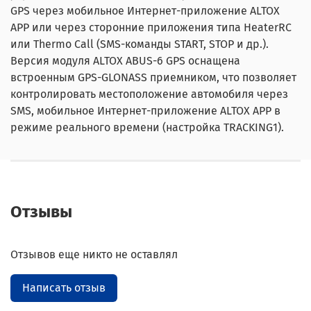
GPS через мобильное Интернет-приложение ALTOX
APP или через сторонние приложения типа HeaterRC
или Thermo Call (SMS-команды START, STOP и др.).
Версия модуля ALTOX ABUS-6 GPS оснащена
встроенным GPS-GLONASS приемником, что позволяет
контролировать местоположение автомобиля через
SMS, мобильное Интернет-приложение ALTOX APP в
режиме реального времени (настройка TRACKING1).
Отзывы
Отзывов еще никто не оставлял
Написать отзыв