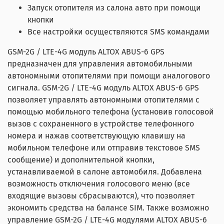
Запуск отопителя из салона авто при помощи
кнопки
Все настройки осуществляются SMS командами
GSM-2G / LTE-4G модуль ALTOX ABUS-6 GPS
предназначен для управления автомобильными
автономными отопителями при помощи аналогового
сигнала. GSM-2G / LTE-4G модуль ALTOX ABUS-6 GPS
позволяет управлять автономными отопителями с
помощью мобильного телефона (установив голосовой
вызов с сохраненного в устройстве телефонного
номера и нажав соответствующую клавишу на
мобильном телефоне или отправив текстовое SMS
сообщение) и дополнительной кнопки,
устанавливаемой в салоне автомобиля. Добавлена
возможность отключения голосового меню (все
входящие вызовы сбрасываются), что позволяет
экономить средства на балансе SIM. Также возможно
управление GSM-2G / LTE-4G модулями ALTOX ABUS-6