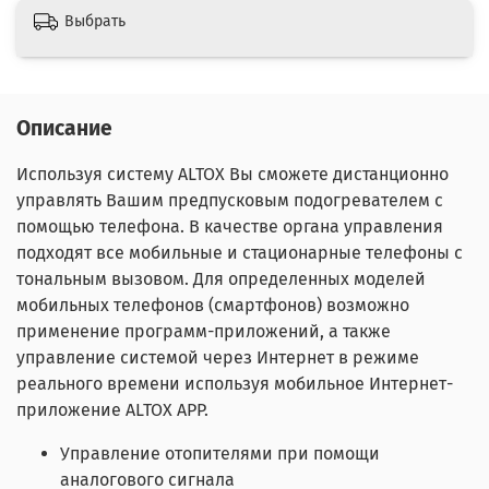
Выбрать
Описание
Используя систему ALTOX Вы сможете дистанционно
управлять Вашим предпусковым подогревателем с
помощью телефона. В качестве органа управления
подходят все мобильные и стационарные телефоны с
тональным вызовом. Для определенных моделей
мобильных телефонов (смартфонов) возможно
применение программ-приложений, а также
управление системой через Интернет в режиме
реального времени используя мобильное Интернет-
приложение ALTOX APP.
Управление отопителями при помощи
аналогового сигнала