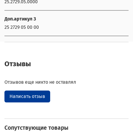
25.2729.05.0000
Доп.артикул 3
25 2729 05 00 00
Отзывы
Отзывов еще никто не оставлял
Написать отзыв
Сопутствующие товары