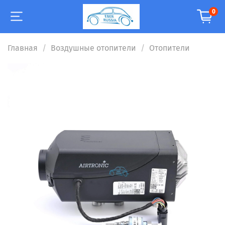
0
Главная
Воздушные отопители
Отопители