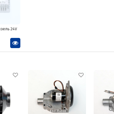
изель 24V