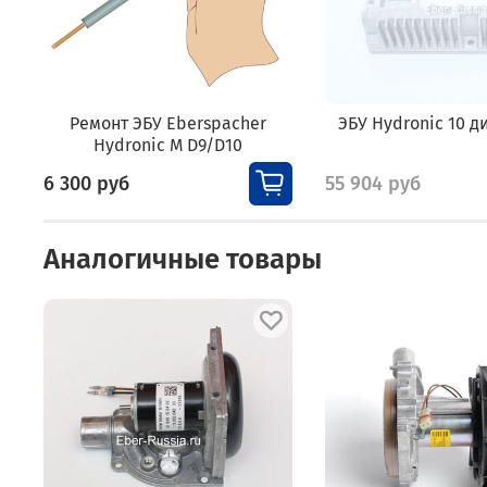
Ремонт ЭБУ Eberspacher
ЭБУ Hydronic 10 д
Hydronic M D9/D10
6 300 руб
55 904 руб
Аналогичные товары