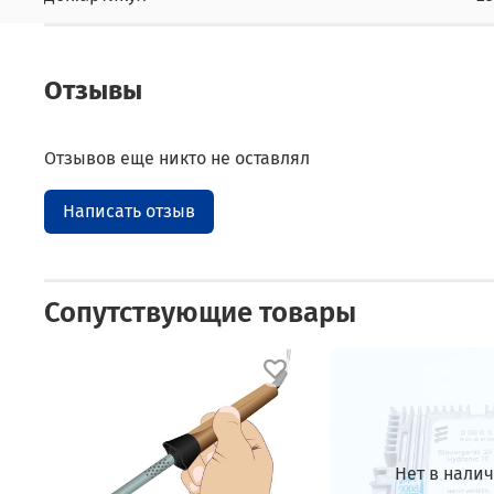
Отзывы
Отзывов еще никто не оставлял
Написать отзыв
Сопутствующие товары
Нет в нали