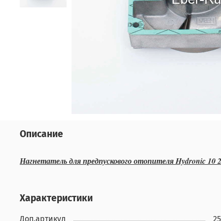
Описание
Нагнетатель для предпускового отопителя Hydronic 10 2
Характеристики
Доп.артикул
25