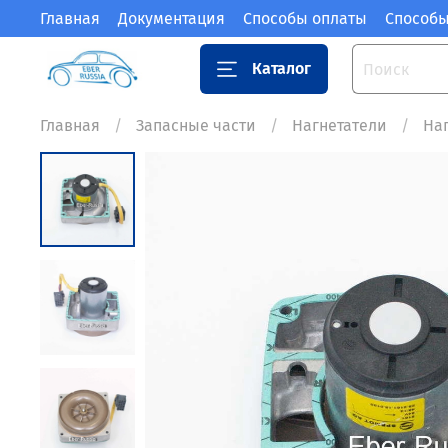
Главная
Документация
Способы оплаты
Способы
Каталог
Главная
Запасные части
Нагнетатели
На