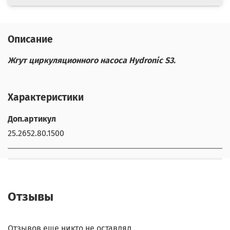
Описание
Жгут циркуляционного насоса Hydronic S3.
Характеристики
Доп.артикул
25.2652.80.1500
Отзывы
Отзывов еще никто не оставлял