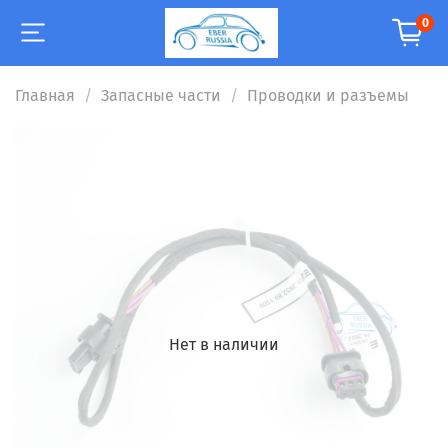
0
Главная
Запасные части
Проводки и разъемы
Нет в наличии