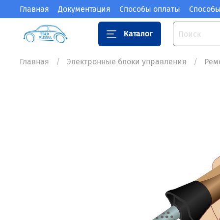
Главная
Документация
Способы оплаты
Способы
Каталог
Главная
Электронные блоки управления
Рем