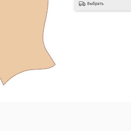
Выбрать