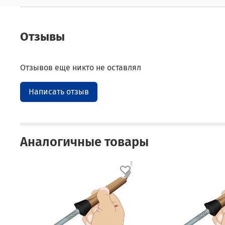
Отзывы
Отзывов еще никто не оставлял
Написать отзыв
Аналогичные товары