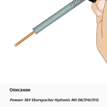
Описание
Ремонт ЭБУ Eberspacher Hydronic MII D8/D10/D12.