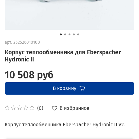
арт.
252526010100
Корпус теплообменника для Eberspacher
Hydronic II
10 508 руб
В корзину
В избранное
(0)
Корпус теплообменника Eberspacher Hydronic II V2.