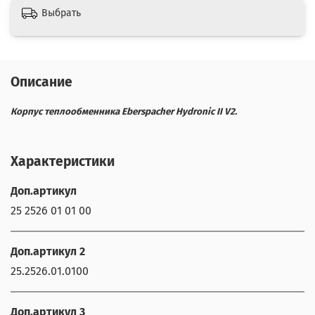
Выбрать
Описание
Корпус теплообменника Eberspacher Hydronic II V2.
Характеристики
Доп.артикул
25 2526 01 01 00
Доп.артикул 2
25.2526.01.0100
Доп.артикул 3