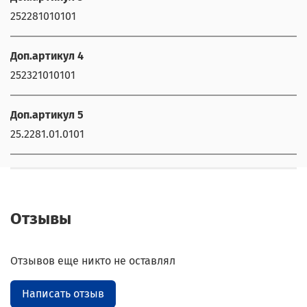
252281010101
Доп.артикул 4
252321010101
Доп.артикул 5
25.2281.01.0101
Отзывы
Отзывов еще никто не оставлял
Написать отзыв