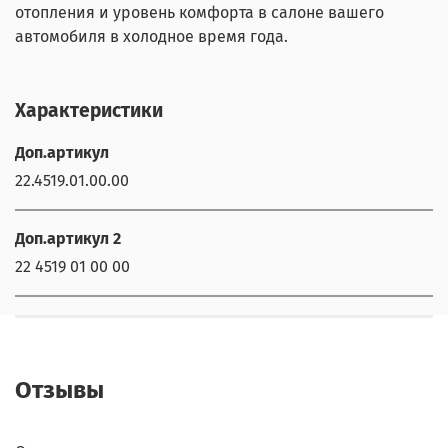
отопления и уровень комфорта в салоне вашего
автомобиля в холодное время года.
Характеристики
Доп.артикул
22.4519.01.00.00
Доп.артикул 2
22 4519 01 00 00
Отзывы