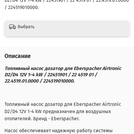
D2/D4 12V 1-4 kW / 22451901 / 22 4519 01 / 22.4519.01.0000
/ 224519010000.
Выбрать
Описание
Топливный насос дозатор для Eberspacher Airtronic
D2/D4 12V 1-4 kW / 22451901 / 22 4519 01 /
22.4519.01.0000 / 224519010000.
Топливный насос дозатор для Eberspacher Airtronic
D2/D4 12V 1-4 kW предназначен для воздушных
отопителей. Бренд - Eberspacher.
Насос обеспечивает надежную работу системы