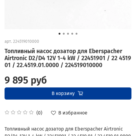
арт.
224519010000
Топливный насос дозатор для Eberspacher
Airtronic D2/D4 12V 1-4 kW / 22451901 / 22 4519
01 / 22.4519.01.0000 / 224519010000
9 895 руб
В корзину
В избранное
(0)
Топливный насос дозатор для Eberspacher Airtronic