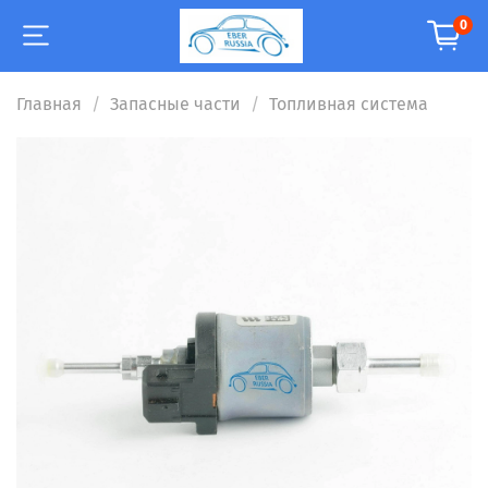
0
Главная
Запасные части
Топливная система