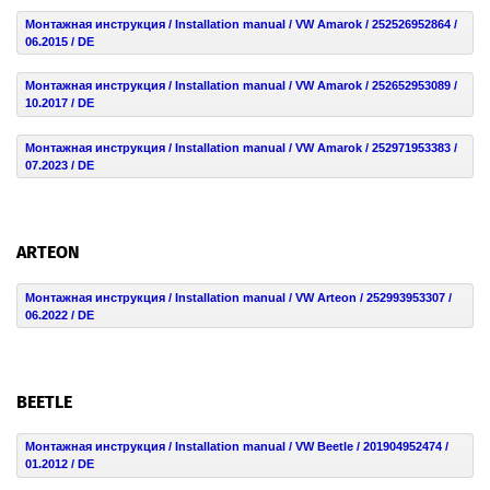
Монтажная инструкция / Installation manual / VW Amarok / 252526952864 /
06.2015 / DE
Монтажная инструкция / Installation manual / VW Amarok / 252652953089 /
10.2017 / DE
Монтажная инструкция / Installation manual / VW Amarok / 252971953383 /
07.2023 / DE
ARTEON
Монтажная инструкция / Installation manual / VW Arteon / 252993953307 /
06.2022 / DE
BEETLE
Монтажная инструкция / Installation manual / VW Beetle / 201904952474 /
01.2012 / DE