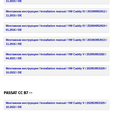
11.2015 / DE
Монтажная инструкция / Installation manual / VW Caddy IV / 201909952912 /
11.2015 / DE
Монтажная инструкция / Installation manual / VW Caddy IV / 252694952924 /
01.2016 / DE
Монтажная инструкция / Installation manual / VW Caddy IV / 201963953013 /
11.2016 / DE
Монтажная инструкция / Installation manual / VW Caddy V / 252993953282 /
04.2021 / DE
Монтажная инструкция / Installation manual / VW Caddy V / 252953953329 /
10.2022 / DE
PASSAT CC B7 --
Монтажная инструкция / Installation manual / VW Caddy V / 252953953329 /
10.2022 / DE