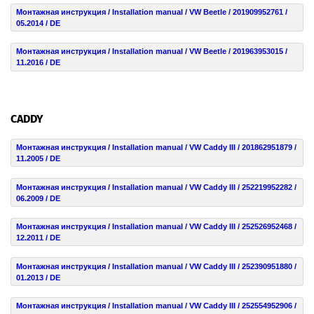
Монтажная инструкция / Installation manual / VW Beetle / 201909952761 /
05.2014 / DE
Монтажная инструкция / Installation manual / VW Beetle / 201963953015 /
11.2016 / DE
CADDY
Монтажная инструкция / Installation manual / VW Caddy III / 201862951879 /
11.2005 / DE
Монтажная инструкция / Installation manual / VW Caddy III / 252219952282 /
06.2009 / DE
Монтажная инструкция / Installation manual / VW Caddy III / 252526952468 /
12.2011 / DE
Монтажная инструкция / Installation manual / VW Caddy III / 252390951880 /
01.2013 / DE
Монтажная инструкция / Installation manual / VW Caddy III / 252554952906 /