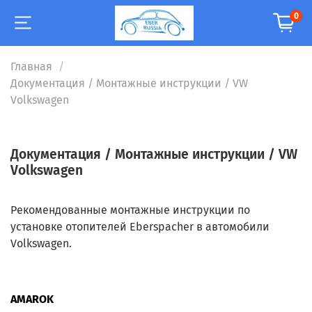
0
Главная
Документация / Монтажные инструкции / VW
Volkswagen
Документация / Монтажные инструкции / VW
Volkswagen
Рекомендованные монтажные инструкции по
установке отопителей Eberspacher в автомобили
Volkswagen.
AMAROK