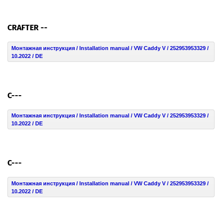
CRAFTER --
Монтажная инструкция / Installation manual / VW Caddy V / 252953953329 /
10.2022 / DE
C---
Монтажная инструкция / Installation manual / VW Caddy V / 252953953329 /
10.2022 / DE
C---
Монтажная инструкция / Installation manual / VW Caddy V / 252953953329 /
10.2022 / DE