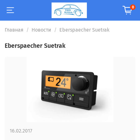
0
Главная
Новости
Eberspaecher Suetrak
Eberspaecher Suetrak
16.02.2017