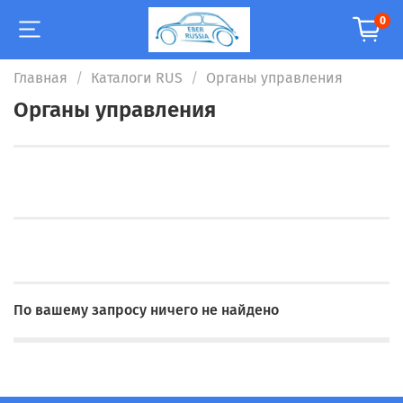
0
Главная
Каталоги RUS
Органы управления
Органы управления
По вашему запросу ничего не найдено