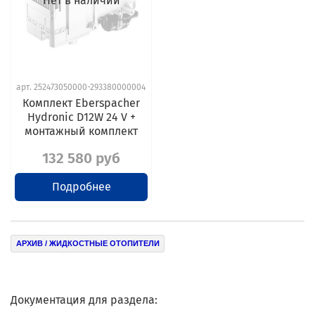
Нет в наличии
арт.
252473050000-293380000004
Комплект Eberspacher
Hydronic D12W 24 V +
монтажный комплект
132 580 руб
Подробнее
АРХИВ / ЖИДКОСТНЫЕ ОТОПИТЕЛИ
Документация для раздела: