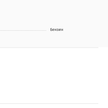
Бензин