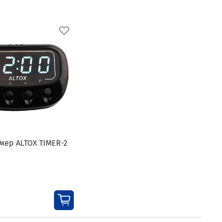
мер ALTOX TIMER-2