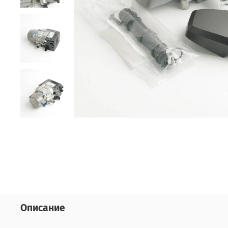
Описание