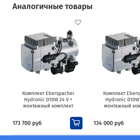
Аналогичные товары
Комплект Eberspacher
Комплект Ebers
Hydronic D10W 24 V +
Hydronic D10W 
монтажный комплект
монтажный ко
173 700 руб
134 000 руб