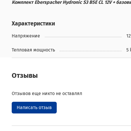
Комплект Eberspacher Hydronic S3 B5E CL 12V + базо
Характеристики
Напряжение
12
Тепловая мощность
5
Отзывы
Отзывов еще никто не оставлял
Написать отзыв