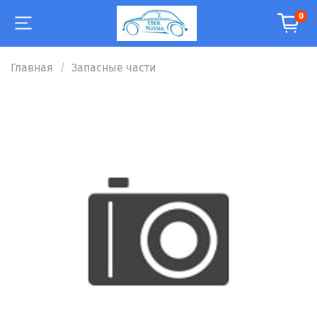
0
Главная
Запасные части