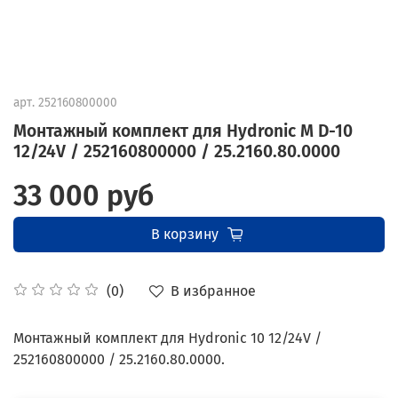
арт.
252160800000
Монтажный комплект для Hydronic M D-10
12/24V / 252160800000 / 25.2160.80.0000
33 000 руб
В корзину
В избранное
(0)
Монтажный комплект для Hydronic 10 12/24V /
252160800000 / 25.2160.80.0000.