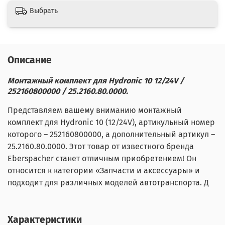
Выбрать
Описание
Монтажный комплект для Hydronic 10 12/24V /
252160800000 / 25.2160.80.0000.
Представляем вашему вниманию монтажный
комплект для Hydronic 10 (12/24V), артикульный номер
которого – 252160800000, а дополнительный артикул –
25.2160.80.0000. Этот товар от известного бренда
Eberspacher станет отличным приобретением! Он
относится к категории «Запчасти и аксессуары» и
подходит для различных моделей автотранспорта. Д
Характеристики