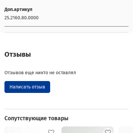
Доп.артикул
25.2160.80.0000
Отзывы
Отзывов еще никто не оставлял
Написать отзыв
Сопутствующие товары