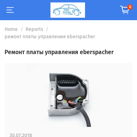
0
Home
Reports
ремонт платы управления eberspacher
ремонт платы управления eberspacher
30.07.2018