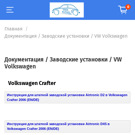
0
Главная
Документация / Заводские установки / VW Volkswagen
Документация / Заводские установки / VW
Volkswagen
Volkswagen Crafter
Инструкция для штатной заводской установки Airtronic D2 в Volkswagen
Crafter 2006 (EN/DE)
Инструкция для штатной заводской установки Airtronic D4S в
Volkswagen Crafter 2006 (EN/DE)