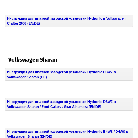
Инструкция для штатной заводской установки Hydronic в Volkswagen
Crafter 2006 (EN/DE)
Volkswagen Sharan
Инструкция для штатной заводской установки Hydronic D3WZ в
Volkswagen Sharan (DE)
Инструкция для штатной заводской установки Hydronic D3WZ в
Volkswagen Sharan / Ford Galaxy / Seat Alhambra (EN/DE)
Инструкция для штатной заводской установки Hydronic B4WS / D4WS в
Volkswagen Sharan (EN/DE)