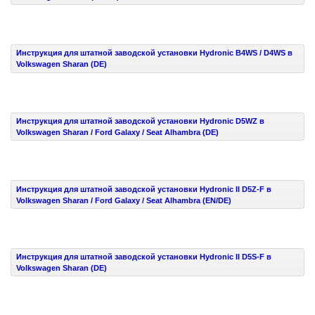
Инструкция для штатной заводской установки Hydronic B4WS / D4WS в
Volkswagen Sharan (DE)
Инструкция для штатной заводской установки Hydronic D5WZ в
Volkswagen Sharan / Ford Galaxy / Seat Alhambra (DE)
Инструкция для штатной заводской установки Hydronic II D5Z-F в
Volkswagen Sharan / Ford Galaxy / Seat Alhambra (EN/DE)
Инструкция для штатной заводской установки Hydronic II D5S-F в
Volkswagen Sharan (DE)