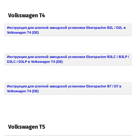
Volkswagen T4
Инструкция для штатной заводской установки Eberspacher B2L / D2L в
Volkswagen T4 (DE)
Инструкция для штатной заводской установки Eberspacher B3LC / B3LP /
D3LC / D3LP в Volkswagen T4 (DE)
Инструкция для штатной заводской установки Eberspacher B7 / D7 в
Volkswagen T4 (DE)
Volkswagen T5